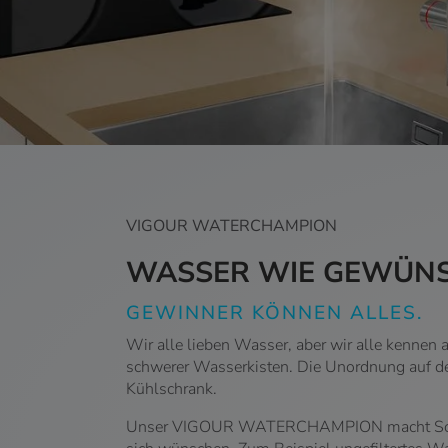
VIGOUR WATERCHAMPION
WASSER WIE GEWÜNS
GEWINNER KÖNNEN ALLES.
Wir alle lieben Wasser, aber wir alle kennen
schwerer Wasserkisten. Die Unordnung auf der
Kühlschrank.
Unser VIGOUR WATERCHAMPION macht Schluss