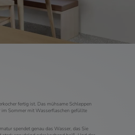
erkocher fertig ist. Das mühsame Schleppen
r im Sommer mit Wasserflaschen gefüllte
tur spendet genau das Wasser, das Sie