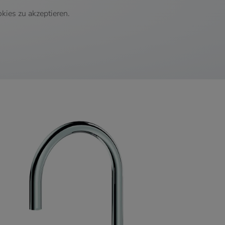
kies zu akzeptieren.