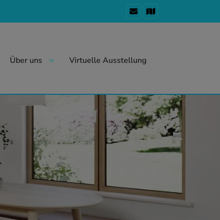
Über uns
Virtuelle Ausstellung