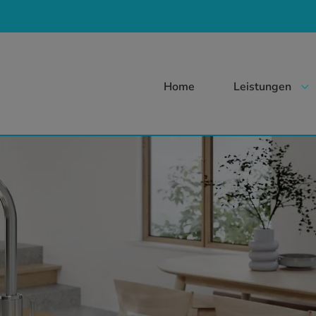
Home
Leistungen