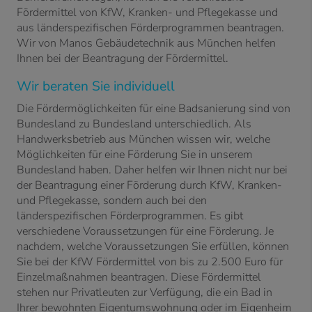
Fördermittel von KfW, Kranken- und Pflegekasse und
aus länderspezifischen Förderprogrammen beantragen.
Wir von Manos Gebäudetechnik aus München helfen
Ihnen bei der Beantragung der Fördermittel.
Wir beraten Sie individuell
Die Fördermöglichkeiten für eine Badsanierung sind von
Bundesland zu Bundesland unterschiedlich. Als
Handwerksbetrieb aus München wissen wir, welche
Möglichkeiten für eine Förderung Sie in unserem
Bundesland haben. Daher helfen wir Ihnen nicht nur bei
der Beantragung einer Förderung durch KfW, Kranken-
und Pflegekasse, sondern auch bei den
länderspezifischen Förderprogrammen. Es gibt
verschiedene Voraussetzungen für eine Förderung. Je
nachdem, welche Voraussetzungen Sie erfüllen, können
Sie bei der KfW Fördermittel von bis zu 2.500 Euro für
Einzelmaßnahmen beantragen. Diese Fördermittel
stehen nur Privatleuten zur Verfügung, die ein Bad in
Ihrer bewohnten Eigentumswohnung oder im Eigenheim