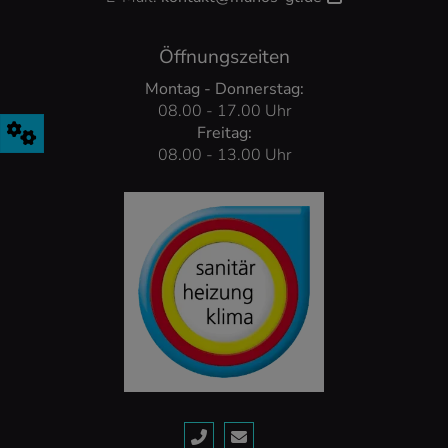
Öffnungszeiten
Montag - Donnerstag:
08.00 - 17.00 Uhr
Freitag:
08.00 - 13.00 Uhr