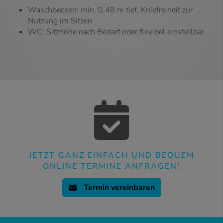
Waschbecken: min. 0,48 m tief, Kniefreiheit zur
Nutzung im Sitzen
WC: Sitzhöhe nach Bedarf oder flexibel einstellbar
JETZT GANZ EINFACH UND BEQUEM
ONLINE TERMINE ANFRAGEN!
Termin vereinbaren