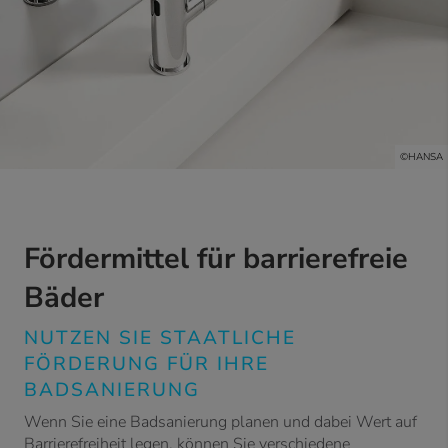
©HANSA
Fördermittel für barrierefreie
Bäder
NUTZEN SIE STAATLICHE
FÖRDERUNG FÜR IHRE
BADSANIERUNG
Wenn Sie eine Badsanierung planen und dabei Wert auf
Barrierefreiheit legen, können Sie verschiedene