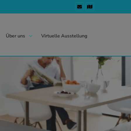
Über uns
Virtuelle Ausstellung