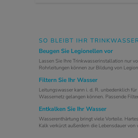
SO BLEIBT IHR TRINKWASSE
Beugen Sie Legionellen vor
Lassen Sie Ihre Trinkwasserinstallation nur v
Rohrleitungen können zur Bildung von Legion
Filtern Sie Ihr Wasser
Leitungswasser kann i. d. R. unbedenklich für
Wassernetz gelangen können. Passende Filter
Entkalken Sie Ihr Wasser
Wasserenthärtung bringt viele Vorteile. Hart
Kalk verkürzt außerdem die Lebensdauer von 