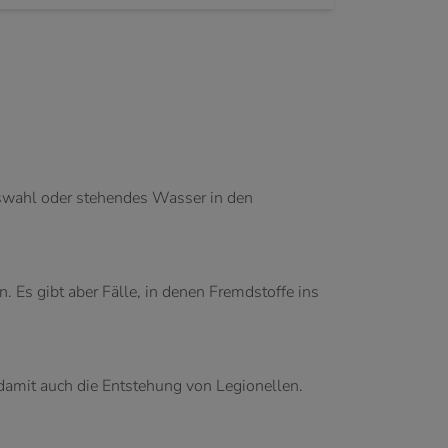
auswahl oder stehendes Wasser in den
. Es gibt aber Fälle, in denen Fremdstoffe ins
 damit auch die Entstehung von Legionellen.