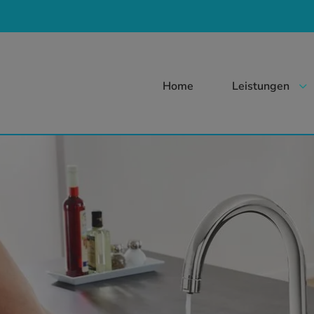
Home
Leistungen