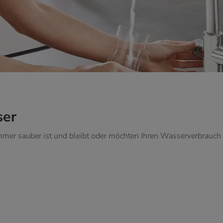
ser
 immer sauber ist und bleibt oder möchten Ihren Wasserverbrauch