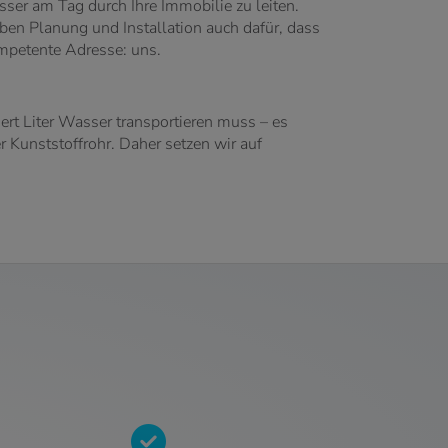
sser am Tag durch Ihre Immobilie zu leiten.
ben Planung und Installation auch dafür, dass
ompetente Adresse: uns.
ert Liter Wasser transportieren muss – es
Kunststoffrohr. Daher setzen wir auf