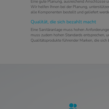
Eine gute Planung, ausreichend Anschlüsse und
Wir helfen Ihnen bei der Planung, unterstütz
alle Komponenten bestellt und geliefert werd
Qualität, die sich bezahlt macht
Eine Sanitäranlage muss hohen Anforderungen 
muss zudem hohen Standards entsprechen, um 
Qualitätsprodukte führender Marken, die sich 