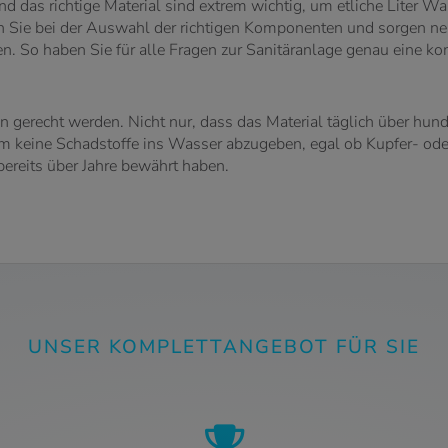
 das richtige Material sind extrem wichtig, um etliche Liter Wa
en Sie bei der Auswahl der richtigen Komponenten und sorgen ne
en. So haben Sie für alle Fragen zur Sanitäranlage genau eine k
gerecht werden. Nicht nur, dass das Material täglich über hund
keine Schadstoffe ins Wasser abzugeben, egal ob Kupfer- oder 
bereits über Jahre bewährt haben.
UNSER KOMPLETTANGEBOT FÜR SIE