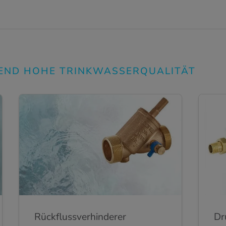
BEND HOHE TRINKWASSERQUALITÄT
Rückflussverhinderer
Dr