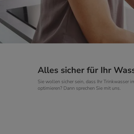
Alles sicher für Ihr Was
Sie wollen sicher sein, dass Ihr Trinkwasser
optimieren? Dann sprechen Sie mit uns.