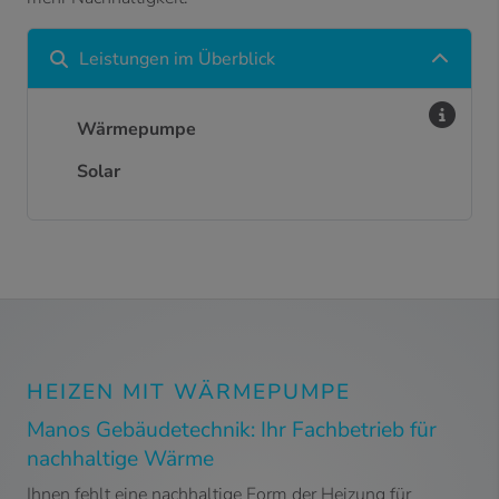
Leistungen im Überblick
Wärmepumpe
Solar
HEIZEN MIT WÄRMEPUMPE
Manos Gebäudetechnik: Ihr Fachbetrieb für
nachhaltige Wärme
Ihnen fehlt eine nachhaltige Form der Heizung für