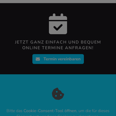
JETZT GANZ EINFACH UND BEQUEM
ONLINE TERMINE ANFRAGEN!
Termin vereinbaren
Bitte das
Cookie-Consent-Tool öffnen
, um die für dieses