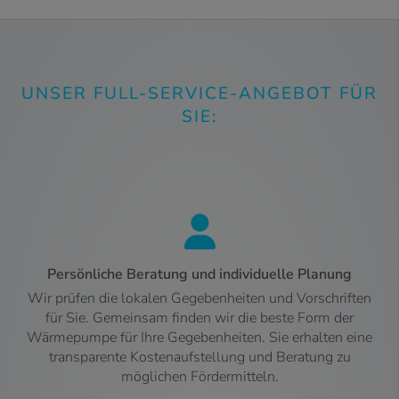
UNSER FULL-SERVICE-ANGEBOT FÜR
SIE:
Persönliche Beratung und individuelle Planung
Wir prüfen die lokalen Gegebenheiten und Vorschriften
für Sie. Gemeinsam finden wir die beste Form der
Wärmepumpe für Ihre Gegebenheiten. Sie erhalten eine
transparente Kostenaufstellung und Beratung zu
möglichen Fördermitteln.