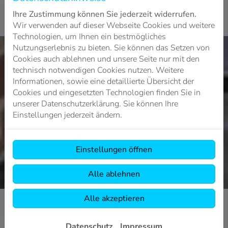
Ihre Zustimmung können Sie jederzeit widerrufen.
Wir verwenden auf dieser Webseite Cookies und weitere
Technologien, um Ihnen ein bestmögliches
Nutzungserlebnis zu bieten. Sie können das Setzen von
Cookies auch ablehnen und unsere Seite nur mit den
technisch notwendigen Cookies nutzen. Weitere
Informationen, sowie eine detaillierte Übersicht der
Cookies und eingesetzten Technologien finden Sie in
unserer Datenschutzerklärung. Sie können Ihre
Einstellungen jederzeit ändern.
Einstellungen öffnen
Alle ablehnen
Alle akzeptieren
Datenschutz
Impressum