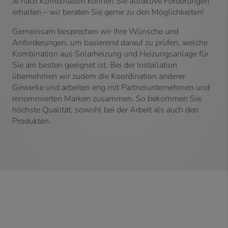
Je nach Kombination können Sie attraktive Förderungen
erhalten – wir beraten Sie gerne zu den Möglichkeiten!
Gemeinsam besprechen wir Ihre Wünsche und
Anforderungen, um basierend darauf zu prüfen, welche
Kombination aus Solarheizung und Heizungsanlage für
Sie am besten geeignet ist. Bei der Installation
übernehmen wir zudem die Koordination anderer
Gewerke und arbeiten eng mit Partnerunternehmen und
renommierten Marken zusammen. So bekommen Sie
höchste Qualität, sowohl bei der Arbeit als auch den
Produkten.