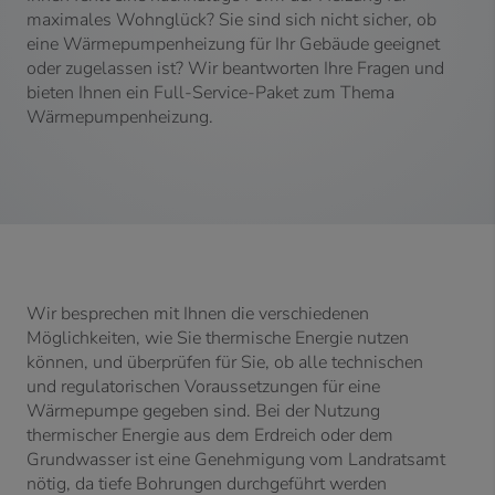
maximales Wohnglück? Sie sind sich nicht sicher, ob
eine Wärmepumpenheizung für Ihr Gebäude geeignet
oder zugelassen ist? Wir beantworten Ihre Fragen und
bieten Ihnen ein Full-Service-Paket zum Thema
Wärmepumpenheizung.
Wir besprechen mit Ihnen die verschiedenen
Möglichkeiten, wie Sie thermische Energie nutzen
können, und überprüfen für Sie, ob alle technischen
und regulatorischen Voraussetzungen für eine
Wärmepumpe gegeben sind. Bei der Nutzung
thermischer Energie aus dem Erdreich oder dem
Grundwasser ist eine Genehmigung vom Landratsamt
nötig, da tiefe Bohrungen durchgeführt werden