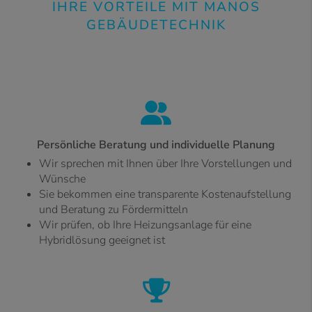
IHRE VORTEILE MIT MANOS
GEBÄUDETECHNIK
Persönliche Beratung und individuelle Planung
Wir sprechen mit Ihnen über Ihre Vorstellungen und
Wünsche
Sie bekommen eine transparente Kostenaufstellung
und Beratung zu Fördermitteln
Wir prüfen, ob Ihre Heizungsanlage für eine
Hybridlösung geeignet ist