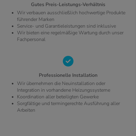
Gutes Preis-Leistungs-Verhältnis
Wir verbauen ausschließlich hochwertige Produkte
führender Marken
Service- und Garantieleistungen sind inklusive
Wir bieten eine regelmäßige Wartung durch unser
Fachpersonal
Professionelle Installation
Wir übernehmen die Neuinstallation oder
Integration in vorhandene Heizungssysteme
Koordination aller beteiligten Gewerke
Sorgfältige und termingerechte Ausführung aller
Arbeiten