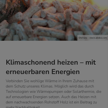
©tchara - stock.adobe.com
Klimaschonend heizen – mit
erneuerbaren Energien
Verbinden Sie wohlige
Wärme
in Ihrem Zuhause mit
dem Schutz unseres Klimas. Möglich wird das durch
Technologien wie Wärmepumpen oder Solarthermie, die
auf erneuerbare Energien setzen. Auch das Heizen mit
dem nachwachsenden Rohstoff Holz ist ein Beitrag zu
mehr Nachhaltigkeit.