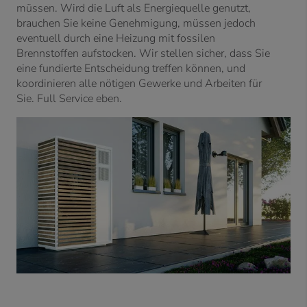
müssen. Wird die Luft als Energiequelle genutzt,
brauchen Sie keine Genehmigung, müssen jedoch
eventuell durch eine Heizung mit fossilen
Brennstoffen aufstocken. Wir stellen sicher, dass Sie
eine fundierte Entscheidung treffen können, und
koordinieren alle nötigen Gewerke und Arbeiten für
Sie. Full Service eben.