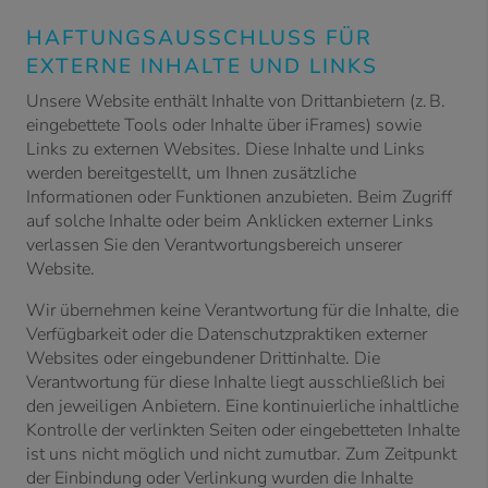
HAFTUNGSAUSSCHLUSS FÜR
EXTERNE INHALTE UND LINKS
Unsere Website enthält Inhalte von Drittanbietern (z. B.
eingebettete Tools oder Inhalte über iFrames) sowie
Links zu externen Websites. Diese Inhalte und Links
werden bereitgestellt, um Ihnen zusätzliche
Informationen oder Funktionen anzubieten. Beim Zugriff
auf solche Inhalte oder beim Anklicken externer Links
verlassen Sie den Verantwortungsbereich unserer
Website.
Wir übernehmen keine Verantwortung für die Inhalte, die
Verfügbarkeit oder die Datenschutzpraktiken externer
Websites oder eingebundener Drittinhalte. Die
Verantwortung für diese Inhalte liegt ausschließlich bei
den jeweiligen Anbietern. Eine kontinuierliche inhaltliche
Kontrolle der verlinkten Seiten oder eingebetteten Inhalte
ist uns nicht möglich und nicht zumutbar. Zum Zeitpunkt
der Einbindung oder Verlinkung wurden die Inhalte