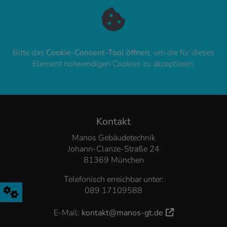
Bitte das
Cookie-Consent-Tool öffnen
, um die für dieses
Element notwendigen Cookies zu akzeptieren.
FOOTER - KONTAKTDATEN UND ÖFFNUNG
Kontakt
Manos Gebäudetechnik
Johann-Clanze-Straße 24
81369 München
Telefonisch erreichbar unter:
089 17109588
E-Mail:
kontakt@manos-gt.de