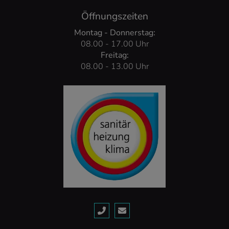
Öffnungszeiten
Montag - Donnerstag:
08.00 - 17.00 Uhr
Freitag:
08.00 - 13.00 Uhr