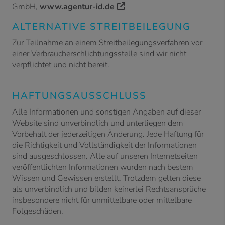
GmbH,
www.agentur-id.de
ALTERNATIVE STREITBEILEGUNG
Zur Teilnahme an einem Streitbeilegungsverfahren vor
einer Verbraucherschlichtungsstelle sind wir nicht
verpflichtet und nicht bereit.
HAFTUNGSAUSSCHLUSS
Alle Informationen und sonstigen Angaben auf dieser
Website sind unverbindlich und unterliegen dem
Vorbehalt der jederzeitigen Änderung. Jede Haftung für
die Richtigkeit und Vollständigkeit der Informationen
sind ausgeschlossen. Alle auf unseren Internetseiten
veröffentlichten Informationen wurden nach bestem
Wissen und Gewissen erstellt. Trotzdem gelten diese
als unverbindlich und bilden keinerlei Rechtsansprüche
insbesondere nicht für unmittelbare oder mittelbare
Folgeschäden.