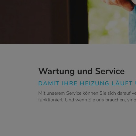
Wartung und Service
DAMIT IHRE HEIZUNG LÄUFT
Mit unserem Service können Sie sich darauf ver
funktioniert. Und wenn Sie uns brauchen, sind w