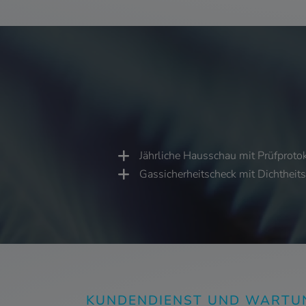
Jährliche Hausschau mit Prüfprotok
Gassicherheitscheck mit Dichtheit
KUNDENDIENST UND WARTU