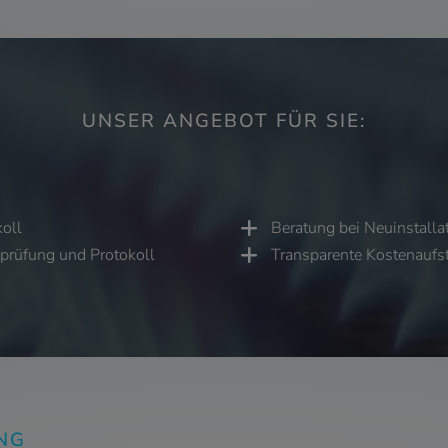
UNSER ANGEBOT FÜR SIE:
oll
Beratung bei Neuinstalla
sprüfung und Protokoll
Transparente Kostenaufs
NG