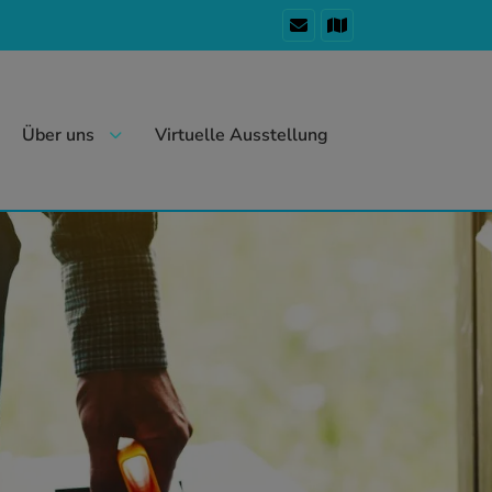
Über uns
Virtuelle Ausstellung