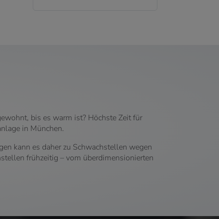
ewohnt, bis es warm ist? Höchste Zeit für
sanlage in München.
agen kann es daher zu Schwachstellen wegen
tellen frühzeitig – vom überdimensionierten