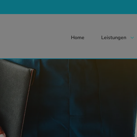
Home
Leistungen