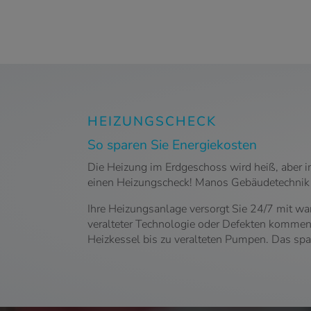
HEIZUNGSCHECK
So sparen Sie Energiekosten
Die Heizung im Erdgeschoss wird heiß, aber i
einen Heizungscheck! Manos Gebäudetechnik is
Ihre Heizungsanlage versorgt Sie 24/7 mit 
veralteter Technologie oder Defekten kommen
Heizkessel bis zu veralteten Pumpen. Das sp