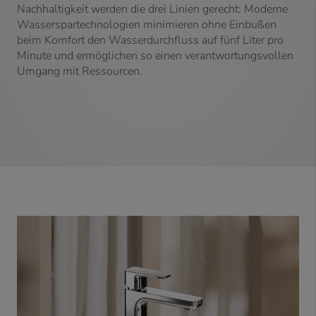
Nachhaltigkeit werden die drei Linien gerecht: Moderne
Wasserspartechnologien minimieren ohne Einbußen
beim Komfort den Wasserdurchfluss auf fünf Liter pro
Minute und ermöglichen so einen verantwortungsvollen
Umgang mit Ressourcen.