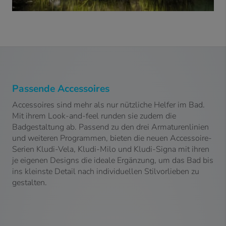
Passende Accessoires
Accessoires sind mehr als nur nützliche Helfer im Bad.
Mit ihrem Look-and-feel runden sie zudem die
Badgestaltung ab. Passend zu den drei Armaturenlinien
und weiteren Programmen, bieten die neuen Accessoire-
Serien Kludi-Vela, Kludi-Milo und Kludi-Signa mit ihren
je eigenen Designs die ideale Ergänzung, um das Bad bis
ins kleinste Detail nach individuellen Stilvorlieben zu
gestalten.