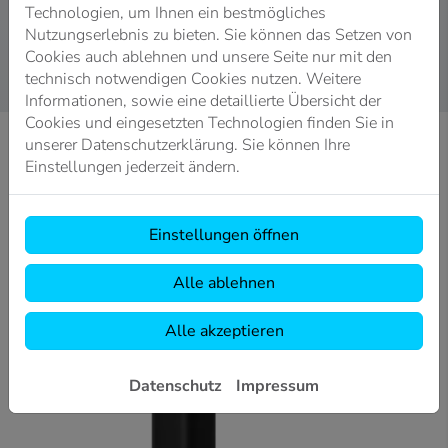
Technologien, um Ihnen ein bestmögliches
er ideal zu nahezu allen Waschtischformen passt.
Nutzungserlebnis zu bieten. Sie können das Setzen von
Cookies auch ablehnen und unsere Seite nur mit den
technisch notwendigen Cookies nutzen. Weitere
Informationen, sowie eine detaillierte Übersicht der
Cookies und eingesetzten Technologien finden Sie in
unserer Datenschutzerklärung. Sie können Ihre
Einstellungen jederzeit ändern.
Einstellungen öffnen
Alle ablehnen
Alle akzeptieren
Datenschutz
Impressum