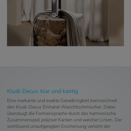
Kludi-Decus: klar und kantig
Eine markante und exakte Geradlinigkeit kennzeichnet
den Kludi-Decus Einhand-Waschtischmischer. Dabei
überzeugt die Formensprache durch das harmonische
Zusammenspiel präziser Kanten und weicher Linien. Der
wohltuend unaufgeregten Erscheinung verleiht der