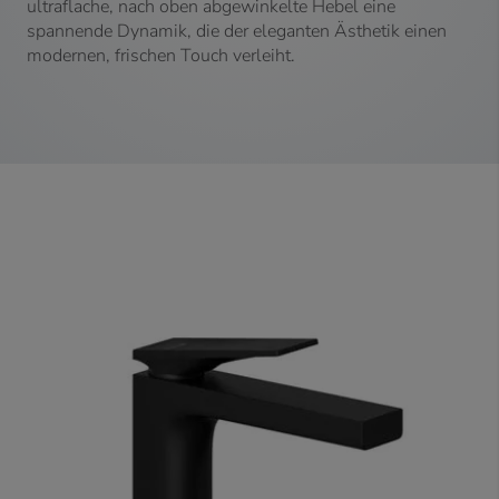
ultraflache, nach oben abgewinkelte Hebel eine
spannende Dynamik, die der eleganten Ästhetik einen
modernen, frischen Touch verleiht.