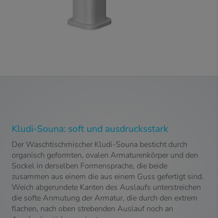
Kludi-Souna: soft und ausdrucksstark
Der Waschtischmischer Kludi-Souna besticht durch
organisch geformten, ovalen Armaturenkörper und den
Sockel in derselben Formensprache, die beide
zusammen aus einem die aus einem Guss gefertigt sind.
Weich abgerundete Kanten des Auslaufs unterstreichen
die softe Anmutung der Armatur, die durch den extrem
flachen, nach oben strebenden Auslauf noch an