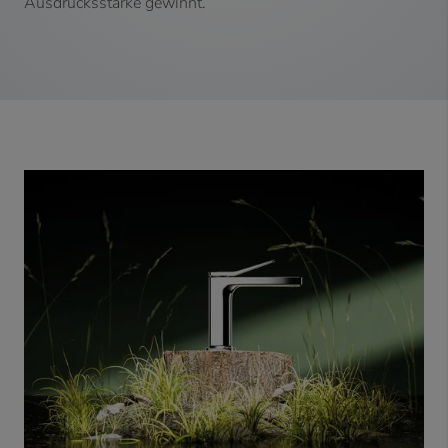
Ausdrucksstärke gewinnt.