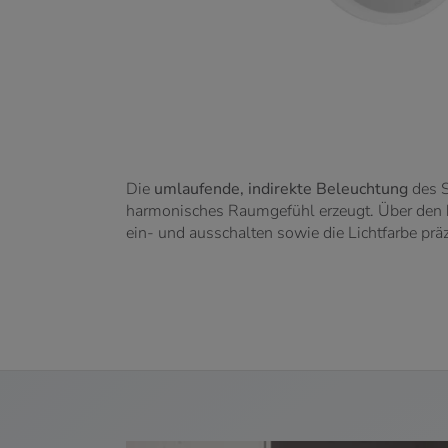
Die
umlaufende, indirekte Beleuchtung
des S
harmonisches Raumgefühl erzeugt. Über den
ein- und ausschalten sowie die Lichtfarbe prä