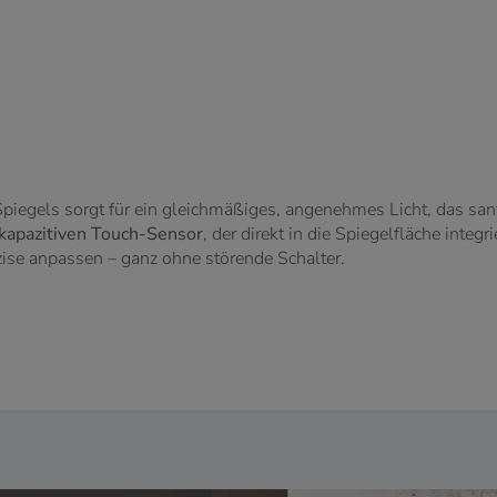
piegels sorgt für ein gleichmäßiges, angenehmes Licht, das sanf
kapazitiven Touch-Sensor
, der direkt in die Spiegelfläche integ
zise anpassen – ganz ohne störende Schalter.