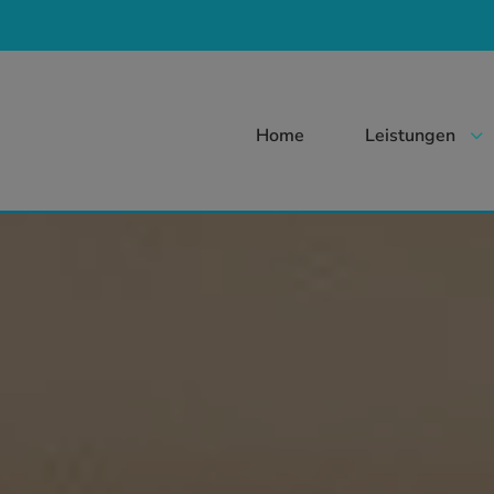
Home
Leistungen