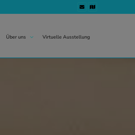
Über uns
Virtuelle Ausstellung