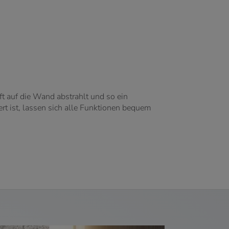
t auf die Wand abstrahlt und so ein
riert ist, lassen sich alle Funktionen bequem