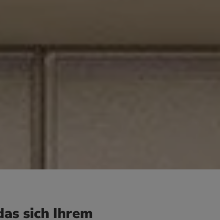
das sich Ihrem