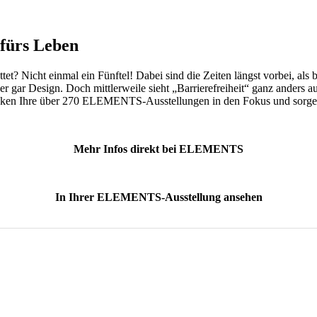
fürs Leben
ttet? Nicht einmal ein Fünftel! Dabei sind die Zeiten längst vorbei, al
er gar Design. Doch mittlerweile sieht „Barrierefreiheit“ ganz anders 
ücken Ihre über 270 ELEMENTS-Ausstellungen in den Fokus und sorgen
Mehr Infos direkt bei ELEMENTS
In Ihrer ELEMENTS-Ausstellung ansehen