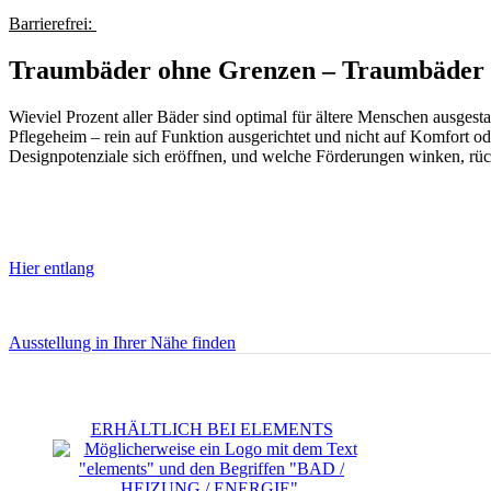
Barrierefrei:
Traumbäder ohne Grenzen – Traumbäder 
Wieviel Prozent aller Bäder sind optimal für ältere Menschen ausgesta
Pflegeheim – rein auf Funktion ausgerichtet und nicht auf Komfort od
Designpotenziale sich eröffnen, und welche Förderungen winken, r
Hier entlang
Ausstellung in Ihrer Nähe finden
ERHÄLTLICH BEI ELEMENTS