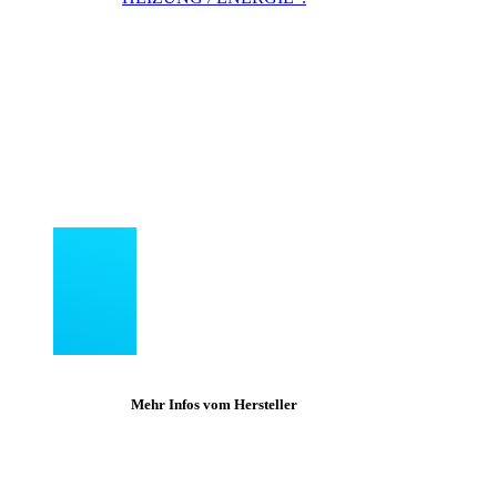
Mehr Infos vom Hersteller