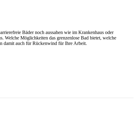
s barrierefreie Bäder noch aussahen wie im Krankenhaus oder
aus. Welche Möglichkeiten das grenzenlose Bad bietet, welche
 damit auch für Rückenwind für Ihre Arbeit.